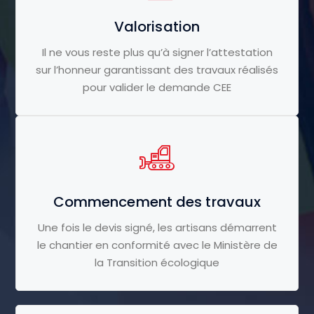
Valorisation
Il ne vous reste plus qu’à signer l’attestation
sur l’honneur garantissant des travaux réalisés
pour valider le demande CEE
Commencement des travaux
Une fois le devis signé, les artisans démarrent
le chantier en conformité avec le Ministère de
la Transition écologique