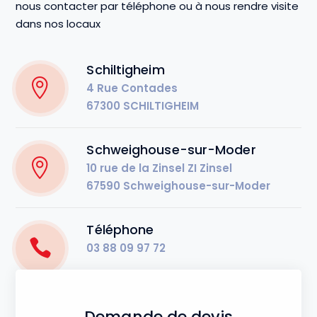
nous contacter par téléphone ou à nous rendre visite
dans nos locaux
Schiltigheim
4 Rue Contades
67300 SCHILTIGHEIM
Schweighouse-sur-Moder
10 rue de la Zinsel ZI Zinsel
67590 Schweighouse-sur-Moder
Téléphone
03 88 09 97 72
Demande de devis