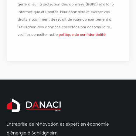
général sur la protection des données (RGPD) et à la loi
Informatique et Libertés. Pour connaître et exercer vos
droits, notamment de retrait de votre consentement à
l'utilisation des données collectées par ce formulaire,
veuillez consulter notre
politique de confidentialité
Entreprise de rénovation et expert en économie
d’énergie à Schiltigheim