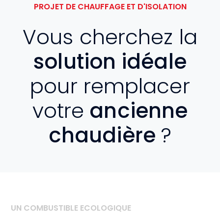
PROJET DE CHAUFFAGE ET D'ISOLATION
Vous cherchez la
solution idéale
pour remplacer
votre
ancienne
chaudière
?
UN COMBUSTIBLE ECOLOGIQUE