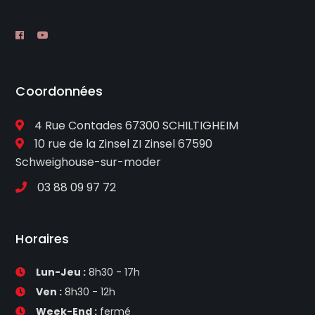
Coordonnées
4 Rue Contades 67300 SCHILTIGHEIM
10 rue de la Zinsel ZI Zinsel 67590
Schweighouse-sur-moder
03 88 09 97 72
Horaires
Lun-Jeu :
8h30 - 17h
Ven :
8h30 - 12h
Week-End :
fermé