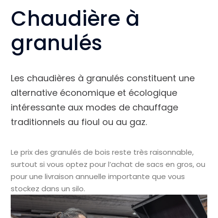
Chaudière à
granulés
Les chaudières à granulés constituent une
alternative économique et écologique
intéressante aux modes de chauffage
traditionnels au fioul ou au gaz.
Le prix des granulés de bois reste très raisonnable,
surtout si vous optez pour l’achat de sacs en gros, ou
pour une livraison annuelle importante que vous
stockez dans un silo.