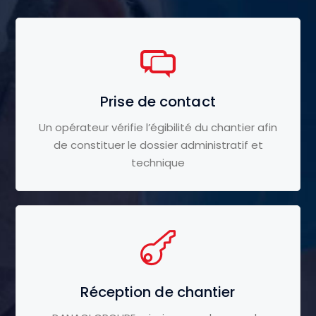
Prise de contact
Un opérateur vérifie l’égibilité du chantier afin
de constituer le dossier administratif et
technique
Réception de chantier