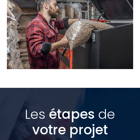
Les
étapes
de
votre projet