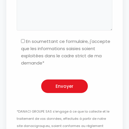
En soumettant ce formulaire, j'accepte
que les informations saisies soient
exploitées dans le cadre strict de ma
demande*
*DANACI GROUPE SAS s'engage à ce que la collecte et le
traitement de vos données, effectués à partir de notre
site danacigroup.eu, soient conformes au règlement