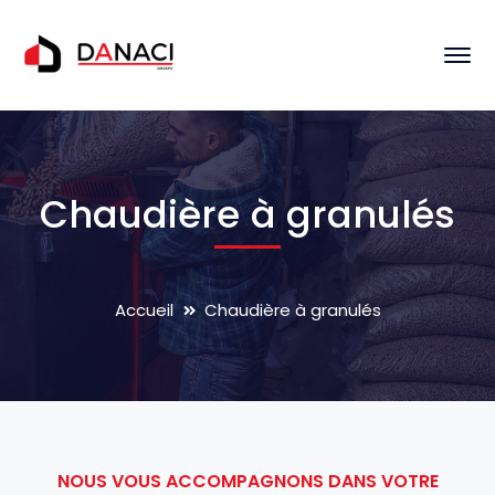
Chaudière à granulés
Accueil
Chaudière à granulés
NOUS VOUS ACCOMPAGNONS DANS VOTRE