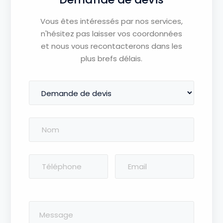
Vous êtes intéressés par nos services,
n'hésitez pas laisser vos coordonnées
et nous vous recontacterons dans les
plus brefs délais.