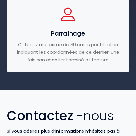
Parrainage
Obtenez une prime de 30 euros par filleul en
indiquant les coordonnées de ce dernier, une
fois son chantier terminé et facturé
Contactez
-nous
Si vous désirez plus d’informations n’hésitez pas à