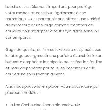
La tuile est un élément important pour protéger
votre maison et contribue également à son
esthétique. C’est pourquoi nous offrons une variété
de matériaux et une large gamme d’options de
couleurs pour s’adapter à tout style traditionnel ou
contemporain.
Gage de qualité, un film sous-toiture est placé sous
le lattage pour garantir une parfaite étanchéité. Son
but est d’empêcher la neige, la poussière, les feuilles
et l’eau de pénétrer par tous les interstices de la
couverture sous l’action du vent.
Ainsi nous pouvons remplacer votre couverture par
plusieurs modèles :
tuiles écaille alsacienne biberschwaüz