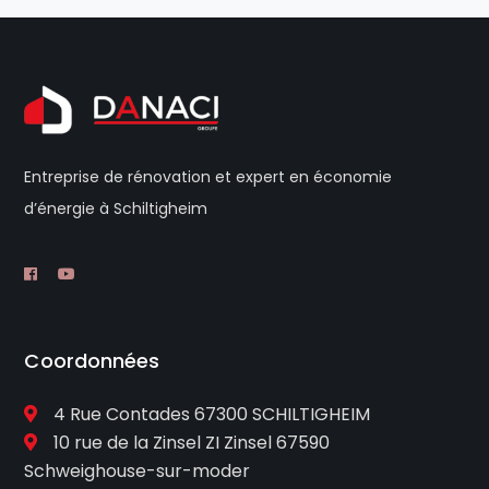
Entreprise de rénovation et expert en économie
d’énergie à Schiltigheim
Coordonnées
4 Rue Contades 67300 SCHILTIGHEIM
10 rue de la Zinsel ZI Zinsel 67590
Schweighouse-sur-moder