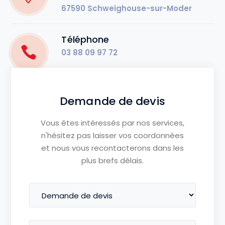
67590 Schweighouse-sur-Moder
Téléphone
03 88 09 97 72
Demande de devis
Vous êtes intéressés par nos services,
n'hésitez pas laisser vos coordonnées
et nous vous recontacterons dans les
plus brefs délais.