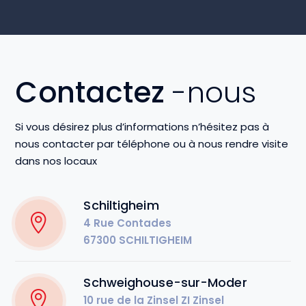
Contactez
-nous
Si vous désirez plus d’informations n’hésitez pas à
nous contacter par téléphone ou à nous rendre visite
dans nos locaux
Schiltigheim
4 Rue Contades
67300 SCHILTIGHEIM
Schweighouse-sur-Moder
10 rue de la Zinsel ZI Zinsel