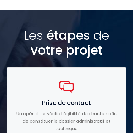
Les
étapes
de
votre projet
Prise de contact
Un opérateur vérifie l’égibilité du chantier afin
de constituer le dossier administratif et
technique