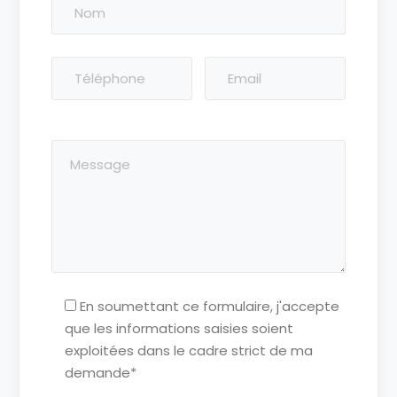
En soumettant ce formulaire, j'accepte
que les informations saisies soient
exploitées dans le cadre strict de ma
demande*