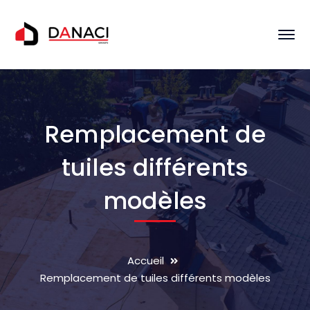
Remplacement de
tuiles différents
modèles
Accueil
Remplacement de tuiles différents modèles