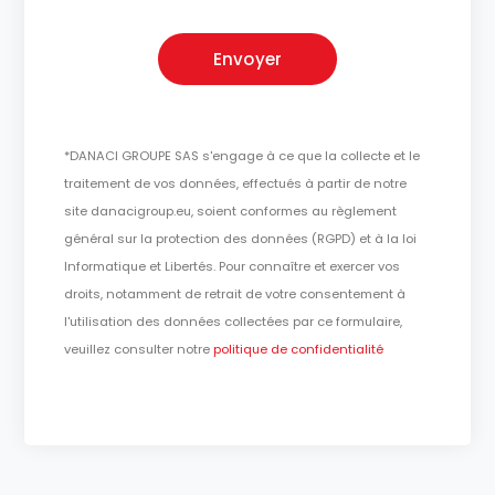
*DANACI GROUPE SAS s'engage à ce que la collecte et le
traitement de vos données, effectués à partir de notre
site danacigroup.eu, soient conformes au règlement
général sur la protection des données (RGPD) et à la loi
Informatique et Libertés. Pour connaître et exercer vos
droits, notamment de retrait de votre consentement à
l'utilisation des données collectées par ce formulaire,
veuillez consulter notre
politique de confidentialité