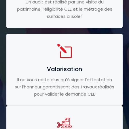
Un audit est réalisé par une visite du
patrimoine, l’éligibilité CEE et le métrage des
surfaces à isoler
Valorisation
Il ne vous reste plus qu’à signer l’attestation
sur l’honneur garantissant des travaux réalisés
pour valider le demande CEE