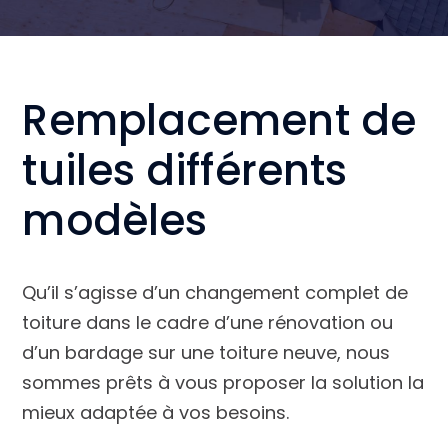
Remplacement de
tuiles différents
modèles
Qu’il s’agisse d’un changement complet de
toiture dans le cadre d’une rénovation ou
d’un bardage sur une toiture neuve, nous
sommes prêts à vous proposer la solution la
mieux adaptée à vos besoins.