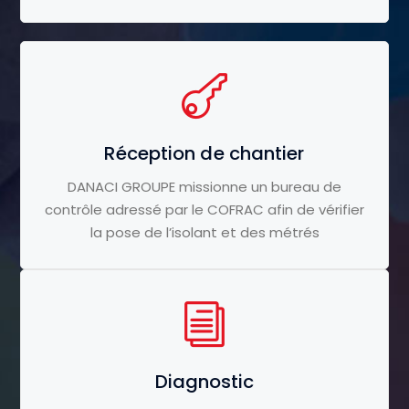
Réception de chantier
DANACI GROUPE missionne un bureau de
contrôle adressé par le COFRAC afin de vérifier
la pose de l’isolant et des métrés
Diagnostic