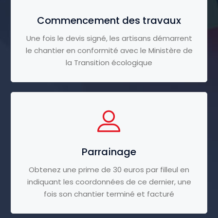
Commencement des travaux
Une fois le devis signé, les artisans démarrent
le chantier en conformité avec le Ministère de
la Transition écologique
Parrainage
Obtenez une prime de 30 euros par filleul en
indiquant les coordonnées de ce dernier, une
fois son chantier terminé et facturé