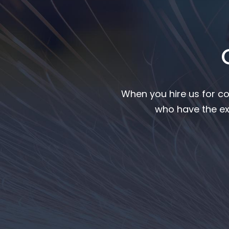
When you hire us for co
who have the ex