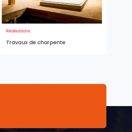
Réalisations
Travaux de charpente