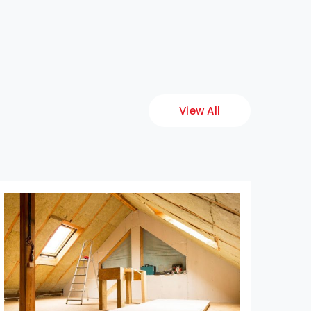
View All