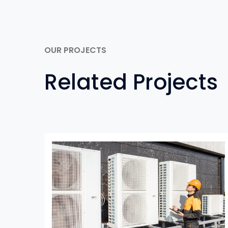
OUR PROJECTS
Related Projects